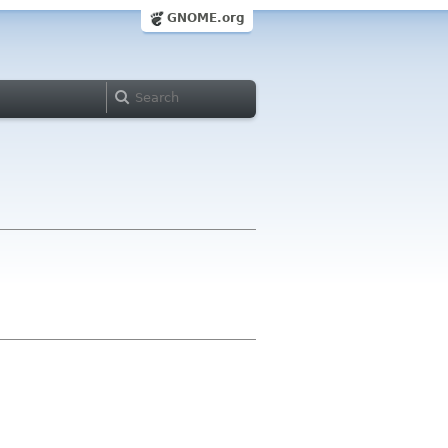
GNOME.org